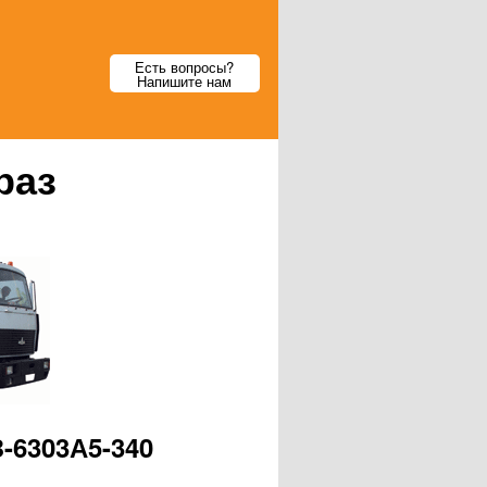
Есть вопросы?
Напишите нам
раз
-6303А5-340