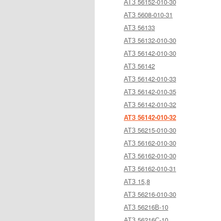
АТЗ 56152-010-30
АТЗ 5608-010-31
АТЗ 56133
АТЗ 56132-010-30
АТЗ 56142-010-30
АТЗ 56142
АТЗ 56142-010-33
АТЗ 56142-010-35
АТЗ 56142-010-32
АТЗ 56142-010-32
АТЗ 56215-010-30
АТЗ 56162-010-30
АТЗ 56162-010-30
АТЗ 56162-010-31
АТЗ 15,8
АТЗ 56216-010-30
АТЗ 56216В-10
АТЗ 56216С-10