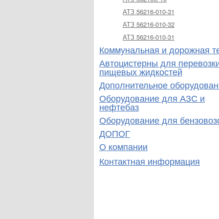
АТЗ 56216-010-31
АТЗ 56216-010-32
АТЗ 56216-010-31
Коммунальная и дорожная т
Автоцистерны для перевозк
пищевых жидкостей
Дополнительное оборудован
Оборудование для АЗС и
нефтебаз
Оборудование для бензовоз
ДОПОГ
О компании
Контактная информация