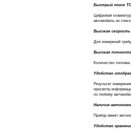
Быстрый поиск ТС
Цифровая клавиатур
автомобиль из списк
Высокая скорость
Для измерений требу
Высокая точность
Количество топлива 
Удобство отобра
Результат измерения
просмотр информаци
по любому автомоби
Наличие автономн
Прибор имеет автоно
Удобство хранени