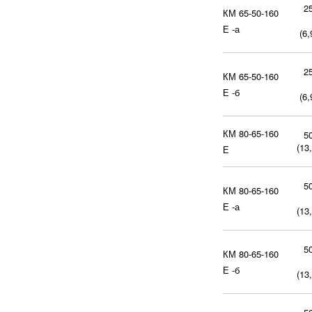
2
КМ 65-50-160
Е -а
(6,
2
КМ 65-50-160
Е -б
(6,
КМ 80-65-160
5
(13,
Е
5
КМ 80-65-160
Е -а
(13,
5
КМ 80-65-160
Е -б
(13,