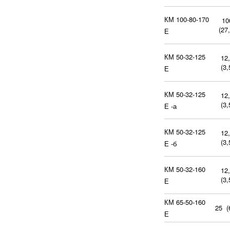
КМ 100-80-170
10
(27,
Е
КМ 50-32-125
12
(3,
Е
КМ 50-32-125
12
(3,
Е -а
КМ 50-32-125
12
(3,
Е -б
КМ 50-32-160
12
(3,
Е
КМ 65-50-160
25 (
Е